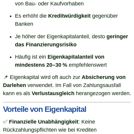
von Bau- oder Kaufvorhaben
Es erhöht die
Kreditwürdigkeit
gegenüber
Banken
Je höher der Eigenkapitalanteil, desto
geringer
das Finanzierungsrisiko
Häufig ist ein
Eigenkapitalanteil von
mindestens 20–30 %
empfehlenswert
📌 Eigenkapital wird oft auch zur
Absicherung von
Darlehen
verwendet. Im Fall von Zahlungsausfall
kann es als
Verlustausgleich
herangezogen werden.
Vorteile von Eigenkapital
✅
Finanzielle Unabhängigkeit
: Keine
Rückzahlungspflichten wie bei Krediten