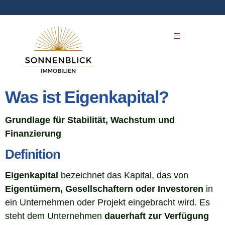
Was ist Eigenkapital?
Grundlage für Stabilität, Wachstum und
Finanzierung
Definition
Eigenkapital
bezeichnet das Kapital, das von
Eigentümern, Gesellschaftern oder Investoren
in
ein Unternehmen oder Projekt eingebracht wird. Es
steht dem Unternehmen
dauerhaft zur Verfügung