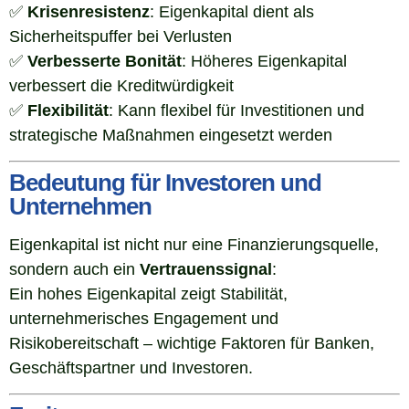
✅
Krisenresistenz
: Eigenkapital dient als
Sicherheitspuffer bei Verlusten
✅
Verbesserte Bonität
: Höheres Eigenkapital
verbessert die Kreditwürdigkeit
✅
Flexibilität
: Kann flexibel für Investitionen und
strategische Maßnahmen eingesetzt werden
Bedeutung für Investoren und
Unternehmen
Eigenkapital ist nicht nur eine Finanzierungsquelle,
sondern auch ein
Vertrauenssignal
:
Ein hohes Eigenkapital zeigt Stabilität,
unternehmerisches Engagement und
Risikobereitschaft – wichtige Faktoren für Banken,
Geschäftspartner und Investoren.