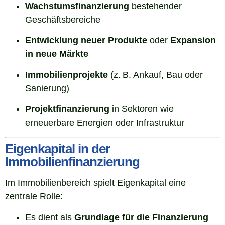
Wachstumsfinanzierung
bestehender
Geschäftsbereiche
Entwicklung neuer Produkte
oder
Expansion
in neue Märkte
Immobilienprojekte
(z. B. Ankauf, Bau oder
Sanierung)
Projektfinanzierung
in Sektoren wie
erneuerbare Energien oder Infrastruktur
Eigenkapital in der
Immobilienfinanzierung
Im Immobilienbereich spielt Eigenkapital eine
zentrale Rolle:
Es dient als
Grundlage für die Finanzierung